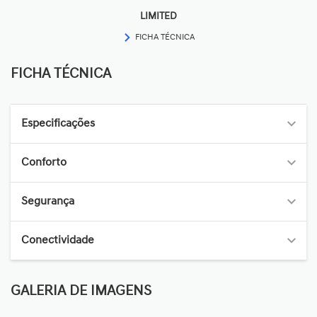
LIMITED
FICHA TÉCNICA
FICHA TÉCNICA
Especificações
Conforto
Segurança
Conectividade
GALERIA DE IMAGENS