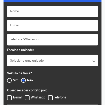
Escolha a unidade:
Selecione uma unidade
Veículo na troca?
Sim
Não
Quero receber contato por:
E-mail
Whatsapp
Telefone