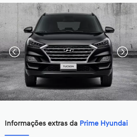
Informações extras da
Prime Hyundai