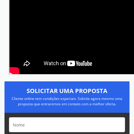
SOLICITAR UMA PROPOSTA
Cliente online tem condições especiais. Solicite agora mesmo uma
proposta que entraremos em contato com a melhor oferta.