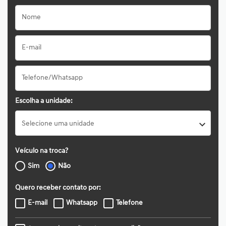
Escolha a unidade:
Selecione uma unidade
Veículo na troca?
Sim
Não
Quero receber contato por:
E-mail
Whatsapp
Telefone