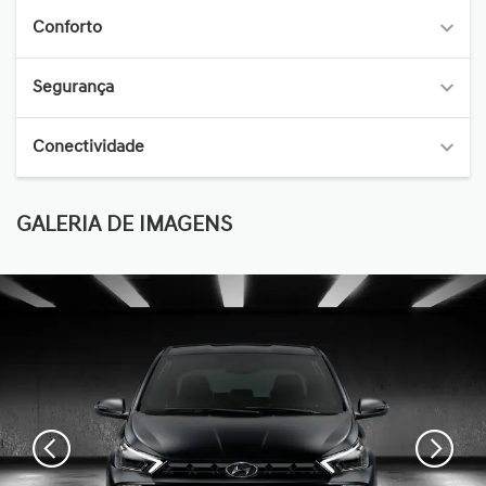
Conforto
Segurança
Conectividade
GALERIA DE IMAGENS