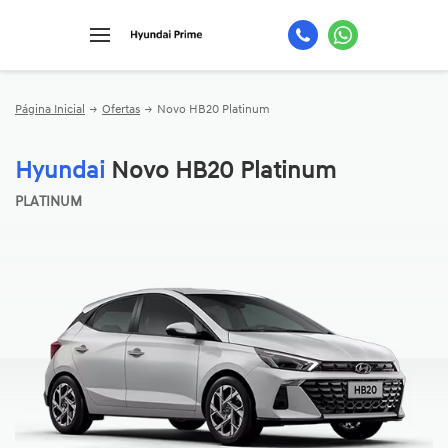
Página Inicial
Ofertas
Novo HB20 Platinum
Hyundai
Novo HB20 Platinum
PLATINUM