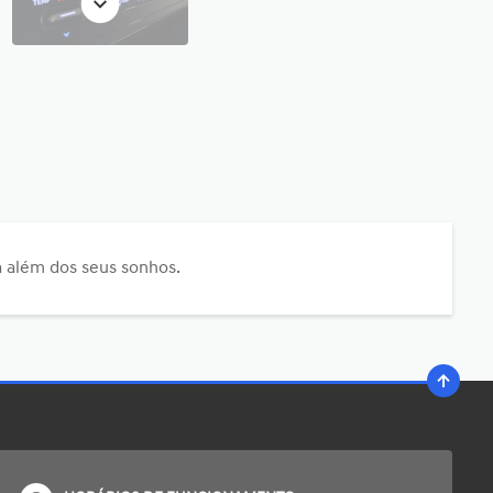
 além dos seus sonhos.