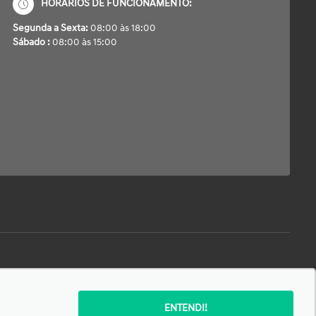
HORÁRIOS DE FUNCIONAMENTO:
Segunda a Sexta:
08:00 às 18:00
Sábado :
08:00 às 15:00
SIGA-NOS:
ENTENDI!