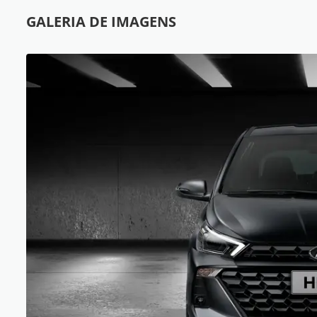
GALERIA DE IMAGENS