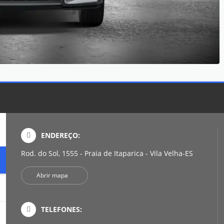
ENDEREÇO:
Rod. do Sol, 1555 - Praia de Itaparica - Vila Velha-ES
Abrir mapa
TELEFONES: