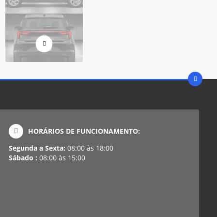
HORÁRIOS DE FUNCIONAMENTO:
Segunda a Sexta:
08:00 às 18:00
Sábado :
08:00 às 15:00