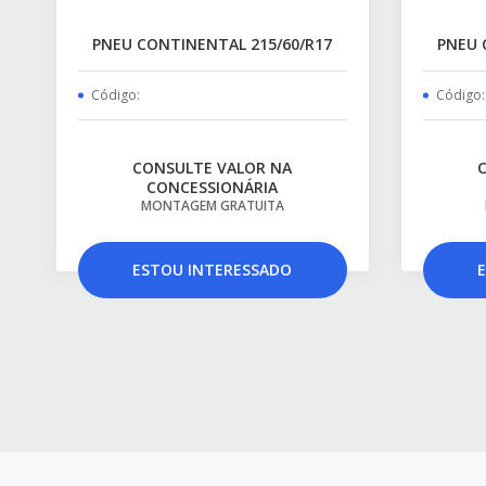
PNEU CONTINENTAL 215/60/R17
PNEU 
Código:
Código:
CONSULTE VALOR NA
CONCESSIONÁRIA
MONTAGEM GRATUITA
ESTOU INTERESSADO