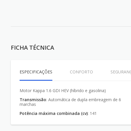
FICHA TÉCNICA
ESPECIFICAÇÕES
CONFORTO
SEGURAN
Motor Kappa 1.6 GDI HEV (híbrido e gasolina)
Transmissão
: Automática de dupla embreagem de 6
marchas
Potência máxima combinada (cv)
: 141