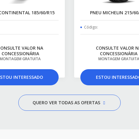
CONTINENTAL 185/60/R15
PNEU MICHELIN 215/60
Código:
CONSULTE VALOR NA
CONSULTE VALOR N
CONCESSIONÁRIA
CONCESSIONÁRIA
MONTAGEM GRATUITA
MONTAGEM GRATUIT
ESTOU INTERESSADO
ESTOU INTERESSAD
QUERO VER TODAS AS OFERTAS