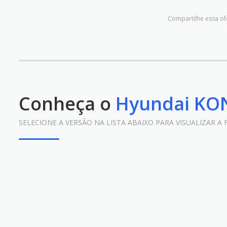
Compartilhe essa of
Conheça o
Hyundai KO
SELECIONE A VERSÃO NA LISTA ABAIXO PARA VISUALIZAR A