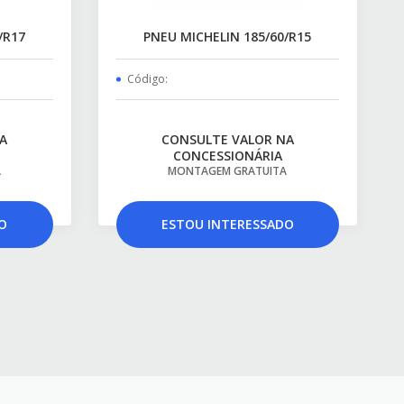
/R17
PNEU MICHELIN 185/60/R15
Código:
A
CONSULTE VALOR NA
CONCESSIONÁRIA
A
MONTAGEM GRATUITA
O
ESTOU INTERESSADO