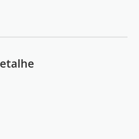
etalhe