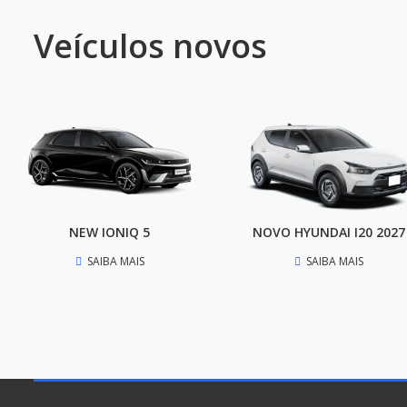
Veículos novos
NEW IONIQ 5
NOVO HYUNDAI I20 2027
SAIBA MAIS
SAIBA MAIS