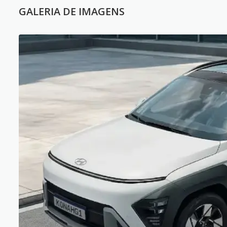
GALERIA DE IMAGENS