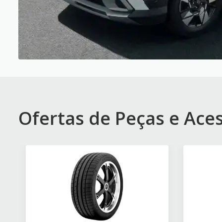
Ofertas de Peças e Ace