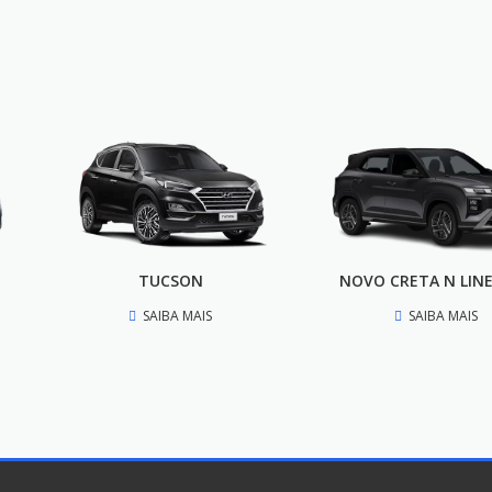
TUCSON
NOVO CRETA N LINE
SAIBA MAIS
SAIBA MAIS