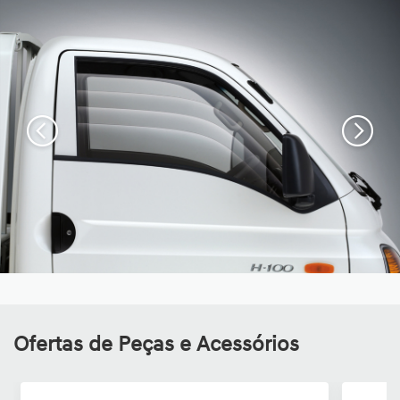
Ofertas de Peças e Acessórios