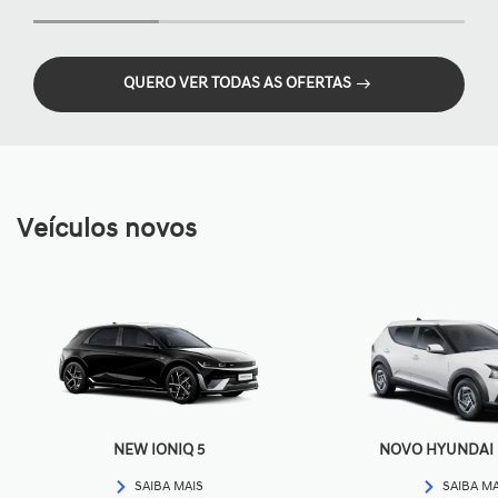
QUERO VER TODAS AS OFERTAS
Veículos novos
NEW IONIQ 5
NOVO HYUNDAI I
SAIBA MAIS
SAIBA M