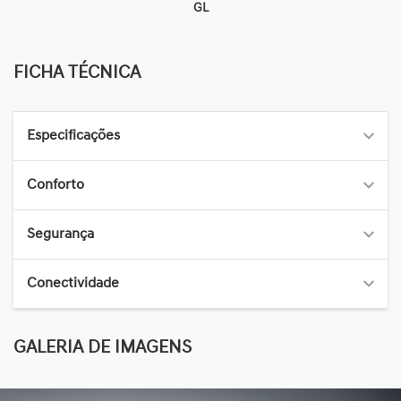
GL
FICHA TÉCNICA
FICHA TÉCNICA
Especificações
Conforto
Segurança
Conectividade
GALERIA DE IMAGENS